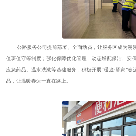
公路服务公司提前部署、全面动员，让服务区成为漫
值班值守等制度；强化保障优化管理，动态增配保洁、安保
应急药品、温水洗漱等基础服务，积极开展“暖途·驿家”
品，让温暖春运一直在路上。