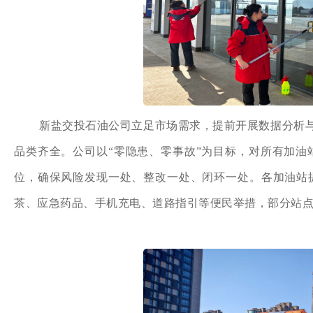
新盐交投石油公司立足市场需求，提前开展数据分析
品类齐全。公司以“零隐患、零事故”为目标，对所有加
位，确保风险发现一处、整改一处、闭环一处。各加油站提
茶、应急药品、手机充电、道路指引等便民举措，部分站