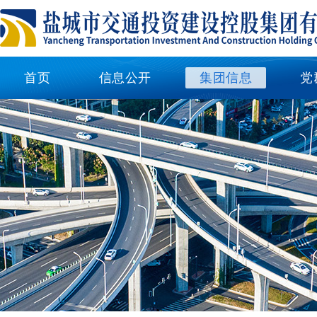
首页
信息公开
集团信息
党