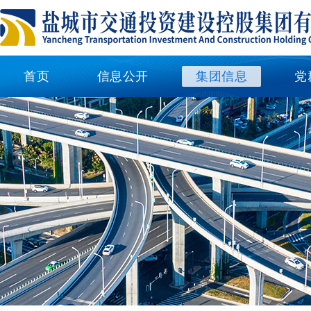
首页
信息公开
集团信息
党