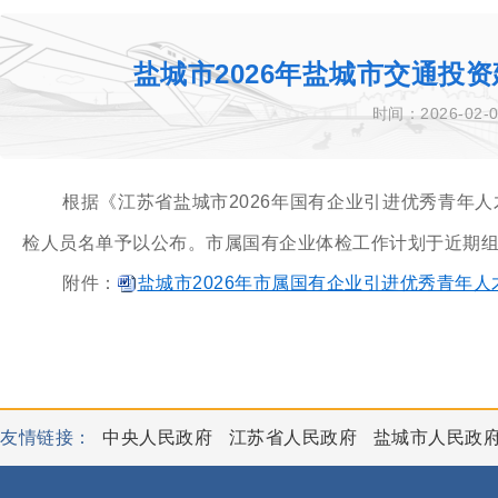
盐城市2026年盐城市交通投
时间：2026-02-0
根据《江苏省盐城市2026年国有企业引进优秀青年
检人员名单予以公布。市属国有企业体检工作计划于近期
附件：
盐城市2026年市属国有企业引进优秀青年人才
友情链接：
中央人民政府
江苏省人民政府
盐城市人民政