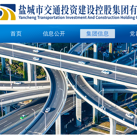
首页
信息公开
集团信息
党