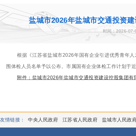
盐城市2026年盐城市交通投资
时间：2026-07-
根据《江苏省盐城市2026年国有企业引进优秀青年
围体检人员名单予以公布。市属国有企业体检工作计划于
附件：盐城市2026年盐城市交通投资建设控股集团有
友情链接：
中央人民政府
江苏省人民政府
盐城市人民政