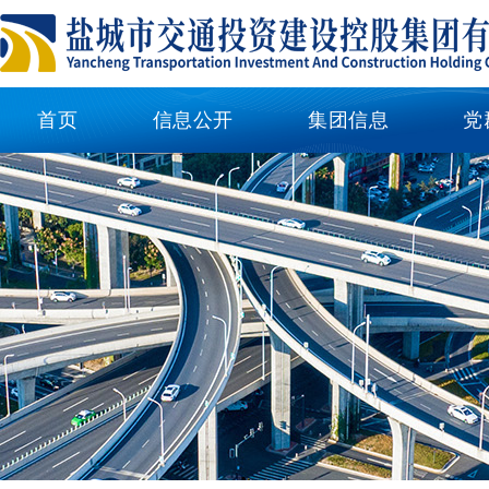
首页
信息公开
集团信息
党