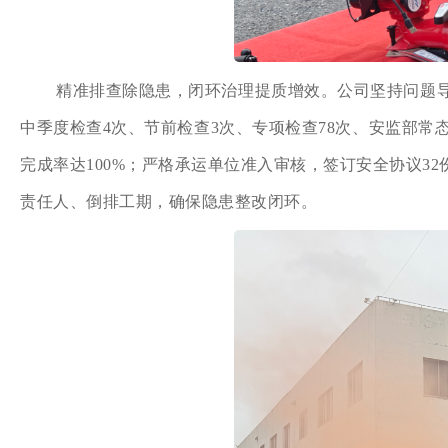
精准排查除隐患，闭环治理提质增效。
公司坚持问题导
中季度检查4次、节前检查3次、专项检查78次、安监部常
完成率达100%；严格承运单位准入审核，签订安全协议3
责任人、倒排工期，确保隐患整改闭环。