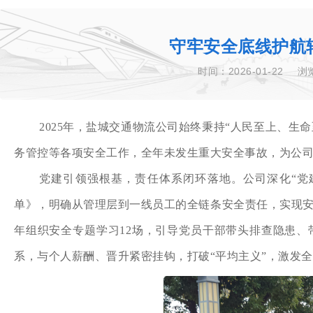
守牢安全底线护航
时间：2026-01-22
浏
2025年，盐城交通物流公司始终秉持“人民至上、生
务管控等各项安全工作，全年未发生重大安全事故，为公
党建引领强根基，责任体系闭环落地。
公司深化“党
单》，明确从管理层到一线员工的全链条安全责任，实现安
年组织安全专题学习12场，引导党员干部带头排查隐患
系，与个人薪酬、晋升紧密挂钩，打破“平均主义”，激发