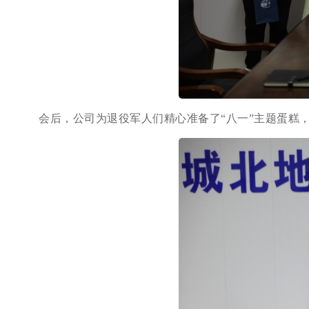
会后，公司为退役军人们精心准备了“八一”主题蛋糕