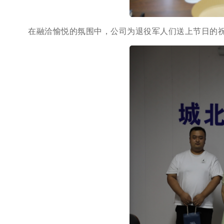
在融洽愉悦的氛围中，公司为
退役军人们
送上节日的