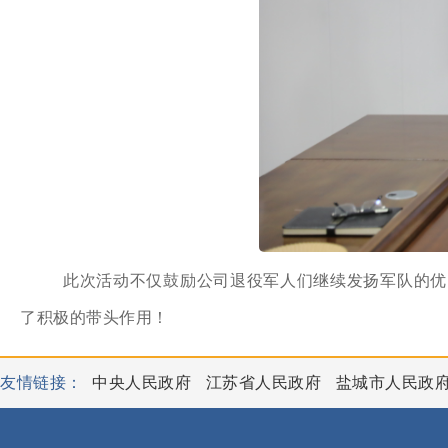
此次活动不仅鼓励公司退役军人们继续发扬军队的优
了积极的带头作用！
友情链接：
中央人民政府
江苏省人民政府
盐城市人民政