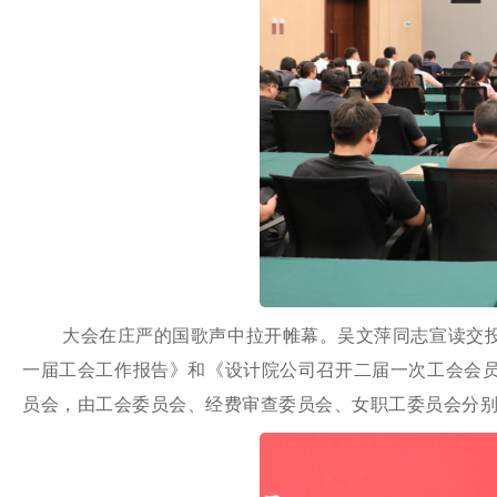
大会在庄严的国歌声中拉开帷幕。吴文萍同志宣读交
一届工会工作报告》和《设计院公司召开二届一次工会会
员会，由工会委员会、经费审查委员会、女职工委员会分