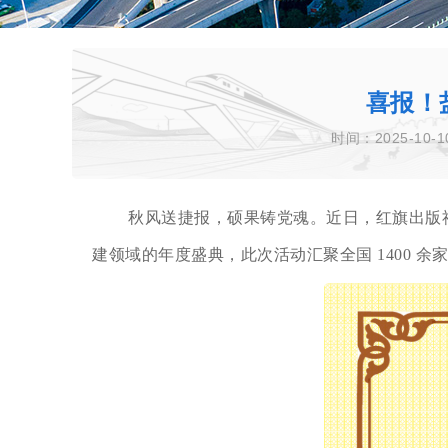
喜报！
时间：2025-10-1
秋风送捷报，硕果铸党魂。近日，红旗出版社
建领域的年度盛典，此次活动汇聚全国 1400