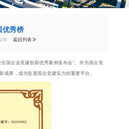
国优秀榜
返回列表
公司
暨全国企业党建创新优秀案例发布会”。作为国企党
最新成果，成为彰显国企党建实力的重要平台。