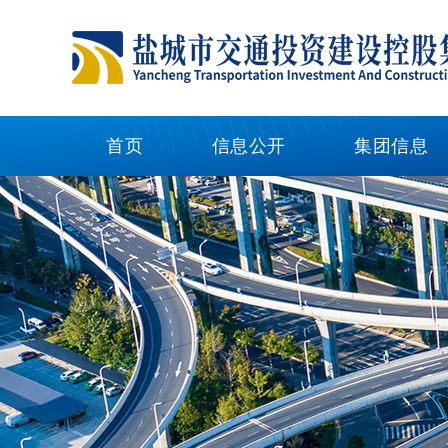
首页
信息公开
集团信息