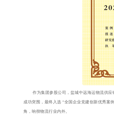
作为集团参股公司，盐城中远海运物流供应链
成功突围，最终入选 “全国企业党建创新优秀案例
角，响彻物流行业内外。