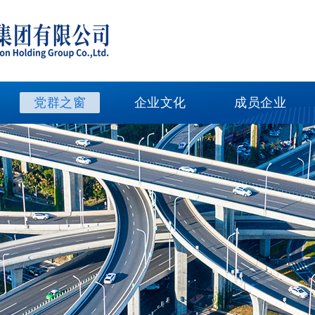
党群之窗
企业文化
成员企业