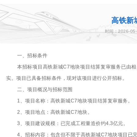
高铁新
时间：2026-05-
一、招标条件
本招标项目高铁新城C7地块项目结算复审服务已由
实。项目已具备招标条件，现对该项目进行公开招标。
二、项目概况与招标范围
1、项目名称：高铁新城C7地块项目结算复审服务。
2、项目地点：高铁新城C7地块。
3、项目建设规模：已完成工程量造价约4.3亿元。
4、招标内容：包含但不限于高铁新城C7地块项目已