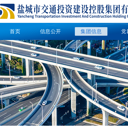
首页
信息公开
集团信息
党