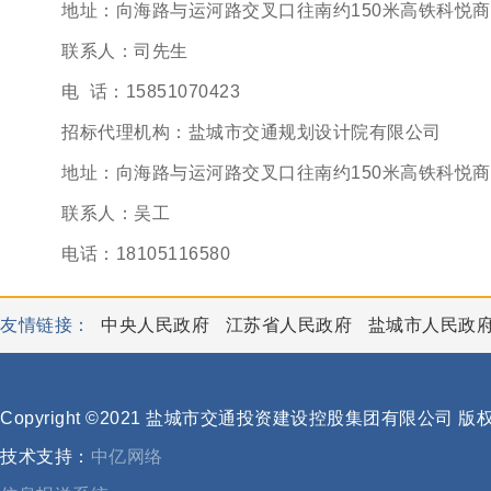
地址：向海路与运河路交叉口往南约150米高铁科悦商
联系人：司先生
电 话：15851070423
招标代理机构：盐城市交通规划设计院有限公司
地址：向海路与运河路交叉口往南约150米高
联系人：吴工
电话：18105116580
友情链接：
中央人民政府
江苏省人民政府
盐城市人民政
Copyright ©2021 盐城市交通投资建设控股集团有限公司 
技术支持：
中亿网络