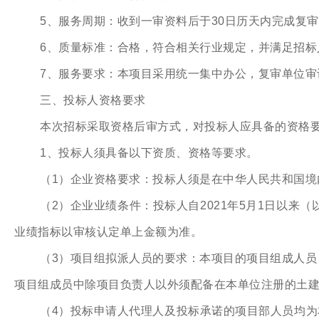
5、服务周期：收到一审资料后于30日历天内完成复
6、质量标准：合格，符合相关行业规定，并满足招标
7、服务要求：本项目采用统一集中办公，复审单位
三、投标人资格要求
本次招标采取资格后审方式，对投标人应具备的资格
1、投标人须具备以下资质、资格等要求。
（1）企业资格要求：投标人须是在中华人民共和国
（2）企业业绩条件：投标人自2021年5月1日以来
业绩指标以审核认定单上金额为准。
（3）项目组拟派人员的要求：本项目的项目组成人员
项目组成员中除项目负责人以外须配备在本单位注册的土建
（4）投标申请人代理人及投标承诺的项目部人员均为