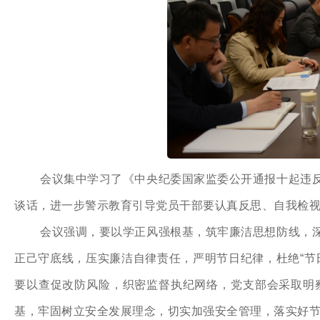
会议集中学习了《中央纪委国家监委公开通报十起违
谈话，进一步警示教育引导党员干部要认真反思、自我检
会议强调，要以学正风强根基，筑牢廉洁思想防线，
正己守底线，压实廉洁自律责任，严明节日纪律，杜绝“节
要以查促改防风险，织密监督执纪网络，党支部会采取明
基，牢固树立安全发展理念，切实加强安全管理，落实好