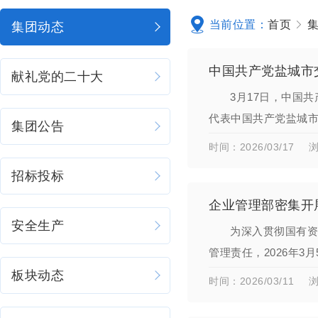
当前位置：
首页
集团动态
中国共产党盐城市
献礼党的二十大
3月17日，中国
代表中国共产党盐城市
集团公告
式现代化盐城新实践
时间：2026/03/17
浏
招标投标
企业管理部密集开
安全生产
为深入贯彻国有资
管理责任，2026年
控股及参股企业委派
板块动态
时间：2026/03/11
浏