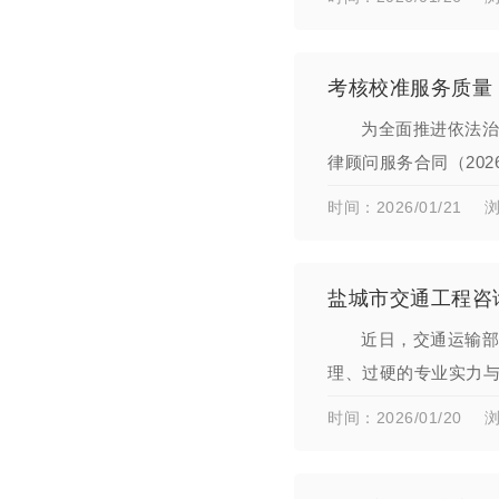
考核校准服务质量
为全面推进依法治
律顾问服务合同（20
建设的重要支撑，建
时间：2026/01/21
浏
盐城市交通工程咨询
近日，交通运输部
理、过硬的专业实力与良
这一行业最高信用等
时间：2026/01/20
浏