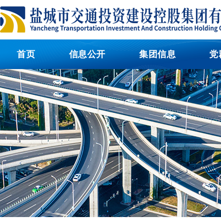
首页
信息公开
集团信息
党