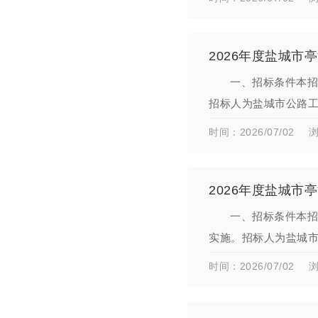
2026年度盐城
一、招标条件本招
招标人为盐城市公路
二、项目概况与招标范
时间：2026/07/02
浏
2026年度盐城
一、招标条件本招
实施。招标人为盐城
招标。二、项目概况与
时间：2026/07/02
浏